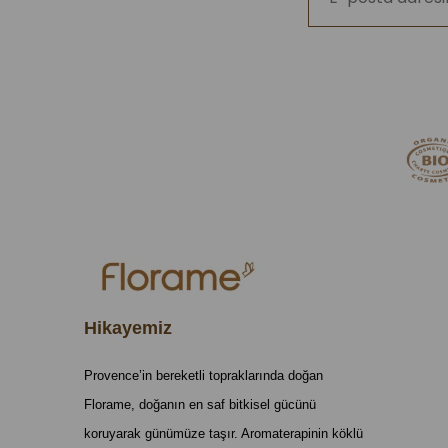
Hikayemiz
Provence’in bereketli topraklarında doğan
Florame, doğanın en saf bitkisel gücünü
koruyarak günümüze taşır. Aromaterapinin köklü