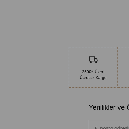
2500₺ Üzeri
Ücretsiz Kargo
Yenilikler ve