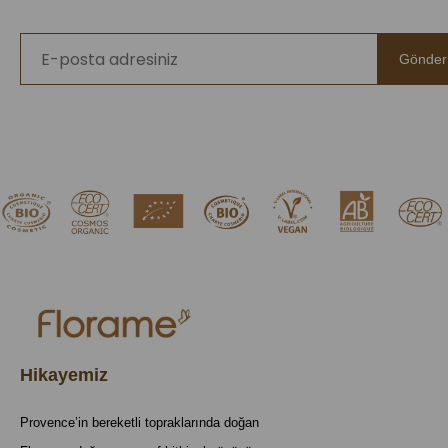
Gönder
Hikayemiz
Provence’in bereketli topraklarında doğan