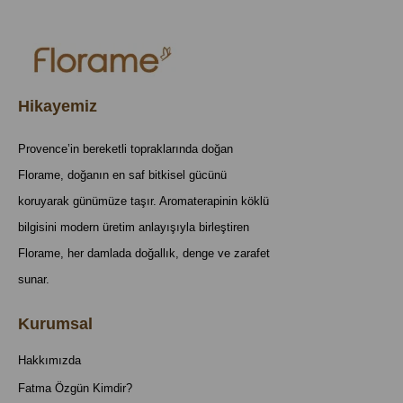
Hikayemiz
Provence’in bereketli topraklarında doğan
Florame, doğanın en saf bitkisel gücünü
koruyarak günümüze taşır. Aromaterapinin köklü
bilgisini modern üretim anlayışıyla birleştiren
Florame, her damlada doğallık, denge ve zarafet
sunar.
Kurumsal
Hakkımızda
Fatma Özgün Kimdir?