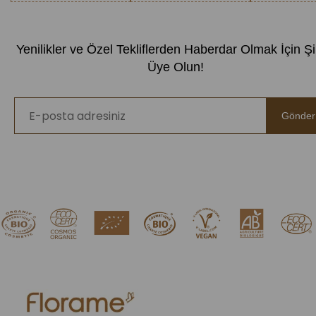
Yenilikler ve Özel Tekliflerden Haberdar Olmak İçin Ş
Üye Olun!
Gönder