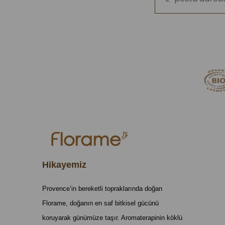
Hikayemiz
Provence’in bereketli topraklarında doğan
Florame, doğanın en saf bitkisel gücünü
koruyarak günümüze taşır. Aromaterapinin köklü