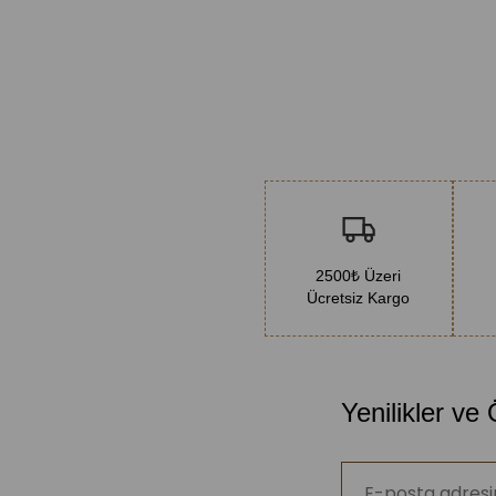
2500₺ Üzeri
Ücretsiz Kargo
Yenilikler ve