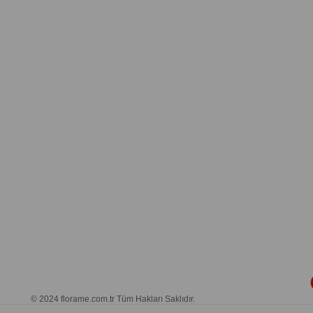
© 2024 florame.com.tr Tüm Hakları Saklıdır.