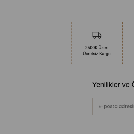
2500₺ Üzeri
Ücretsiz Kargo
Yenilikler ve