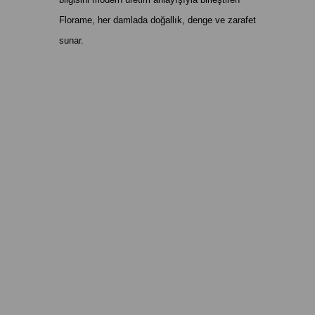
Florame, her damlada doğallık, denge ve zarafet
sunar.