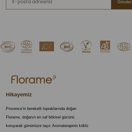
Gönder
Hikayemiz
Provence’in bereketli topraklarında doğan
Florame, doğanın en saf bitkisel gücünü
koruyarak günümüze taşır. Aromaterapinin köklü